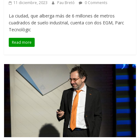
11 diciembre, 2023
Pau Bretó
0 Comments
La ciudad, que alberga más de 6 millones de metros
cuadrados de suelo industrial, cuenta con dos EGM, Parc
Tecnològic
Read more