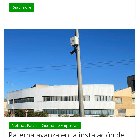
Read more
Noticias Paterna Ciudad de Empresas
Paterna avanza en la instalación de