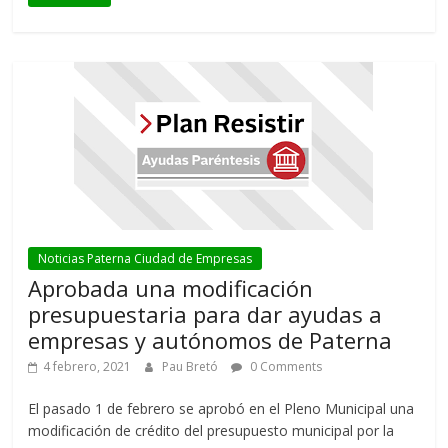
Noticias Paterna Ciudad de Empresas
Aprobada una modificación
presupuestaria para dar ayudas a
empresas y autónomos de Paterna
4 febrero, 2021
Pau Bretó
0 Comments
El pasado 1 de febrero se aprobó en el Pleno Municipal una
modificación de crédito del presupuesto municipal por la