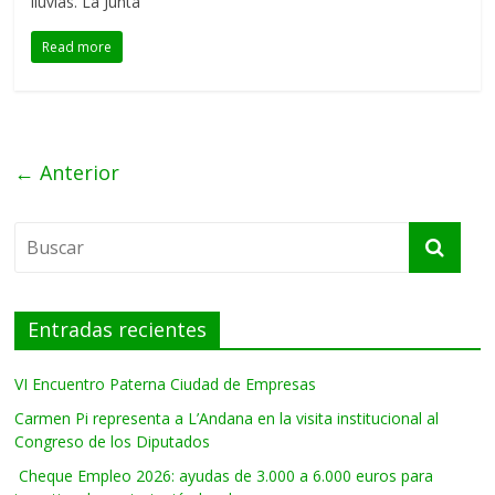
lluvias. La Junta
Read more
← Anterior
Entradas recientes
VI Encuentro Paterna Ciudad de Empresas
Carmen Pi representa a L’Andana en la visita institucional al
Congreso de los Diputados
Cheque Empleo 2026: ayudas de 3.000 a 6.000 euros para