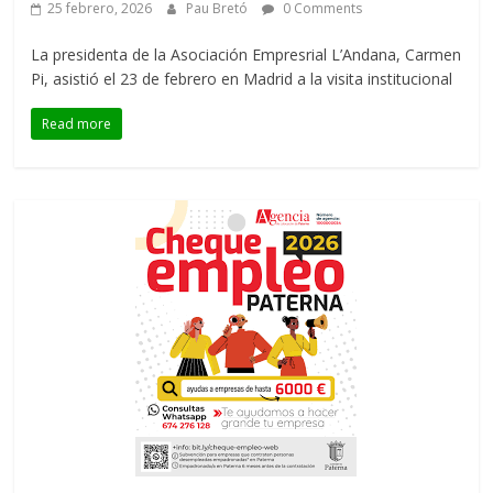
25 febrero, 2026
Pau Bretó
0 Comments
La presidenta de la Asociación Empresrial L’Andana, Carmen
Pi, asistió el 23 de febrero en Madrid a la visita institucional
Read more