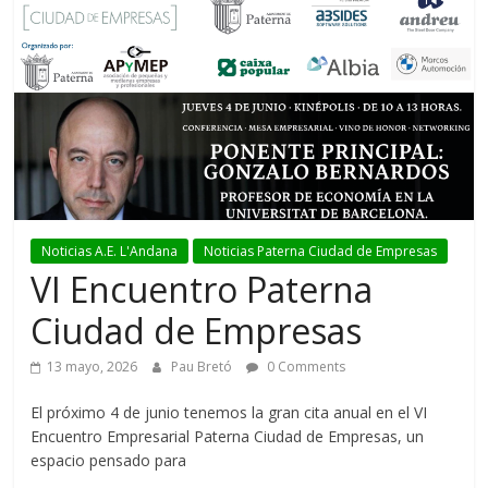
Noticias A.E. L'Andana
Noticias Paterna Ciudad de Empresas
VI Encuentro Paterna
Ciudad de Empresas
13 mayo, 2026
Pau Bretó
0 Comments
El próximo 4 de junio tenemos la gran cita anual en el VI
Encuentro Empresarial Paterna Ciudad de Empresas, un
espacio pensado para