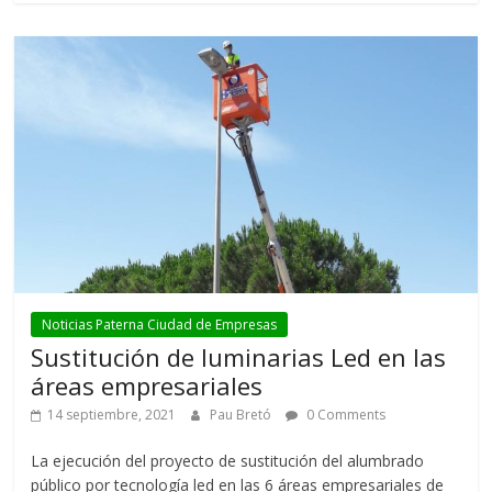
Noticias Paterna Ciudad de Empresas
Sustitución de luminarias Led en las
áreas empresariales
14 septiembre, 2021
Pau Bretó
0 Comments
La ejecución del proyecto de sustitución del alumbrado
público por tecnología led en las 6 áreas empresariales de