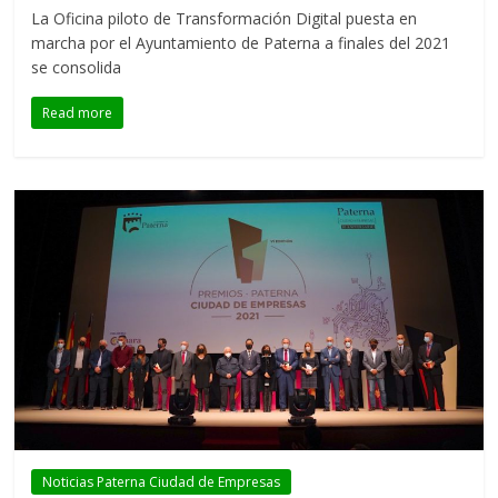
La Oficina piloto de Transformación Digital puesta en
marcha por el Ayuntamiento de Paterna a finales del 2021
se consolida
Read more
Noticias Paterna Ciudad de Empresas