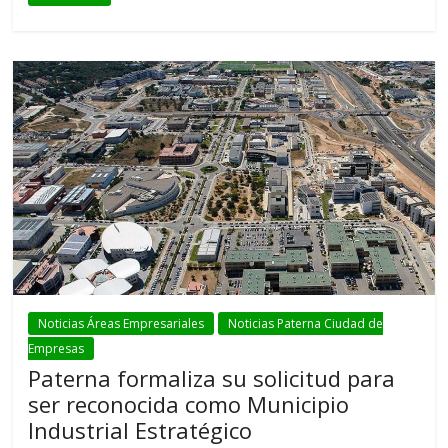
Noticias Áreas Empresariales
Noticias Paterna Ciudad de
Empresas
Paterna formaliza su solicitud para
ser reconocida como Municipio
Industrial Estratégico