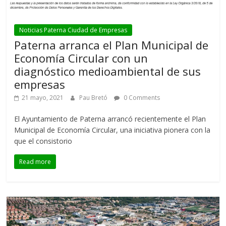
Noticias Paterna Ciudad de Empresas
Paterna arranca el Plan Municipal de
Economía Circular con un
diagnóstico medioambiental de sus
empresas
21 mayo, 2021
Pau Bretó
0 Comments
El Ayuntamiento de Paterna arrancó recientemente el Plan
Municipal de Economía Circular, una iniciativa pionera con la
que el consistorio
Read more