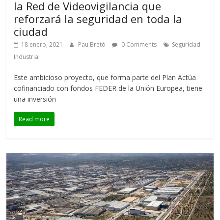
la Red de Videovigilancia que
reforzará la seguridad en toda la
ciudad
18 enero, 2021
Pau Bretó
0 Comments
Seguridad
Industrial
Este ambicioso proyecto, que forma parte del Plan Actúa
cofinanciado con fondos FEDER de la Unión Europea, tiene
una inversión
Read more