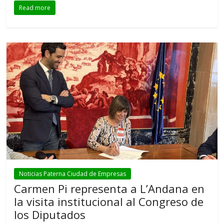
Read more
Noticias Paterna Ciudad de Empresas
Carmen Pi representa a L’Andana en
la visita institucional al Congreso de
los Diputados