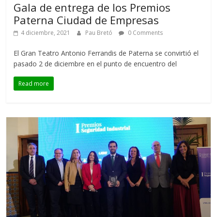
Gala de entrega de los Premios
Paterna Ciudad de Empresas
4 diciembre, 2021
Pau Bretó
0 Comments
El Gran Teatro Antonio Ferrandis de Paterna se convirtió el
pasado 2 de diciembre en el punto de encuentro del
Read more