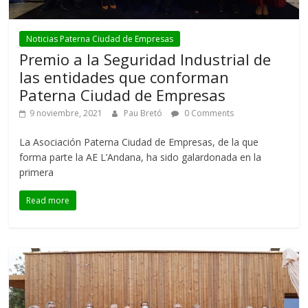
Noticias Paterna Ciudad de Empresas
Premio a la Seguridad Industrial de
las entidades que conforman
Paterna Ciudad de Empresas
9 noviembre, 2021
Pau Bretó
0 Comments
La Asociación Paterna Ciudad de Empresas, de la que
forma parte la AE L’Andana, ha sido galardonada en la
primera
Read more