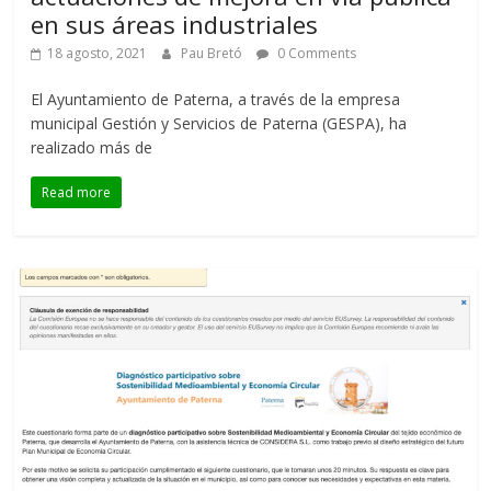
en sus áreas industriales
18 agosto, 2021
Pau Bretó
0 Comments
El Ayuntamiento de Paterna, a través de la empresa
municipal Gestión y Servicios de Paterna (GESPA), ha
realizado más de
Read more