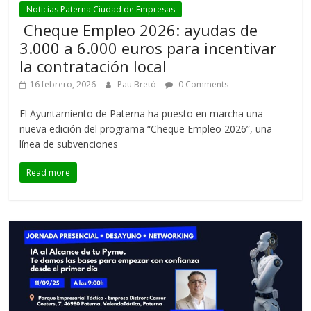
Noticias Paterna Ciudad de Empresas
Cheque Empleo 2026: ayudas de
3.000 a 6.000 euros para incentivar
la contratación local
16 febrero, 2026
Pau Bretó
0 Comments
El Ayuntamiento de Paterna ha puesto en marcha una
nueva edición del programa “Cheque Empleo 2026”, una
línea de subvenciones
Read more