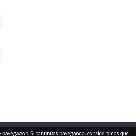
 de navegación. Si continúas navegando, consideramos que