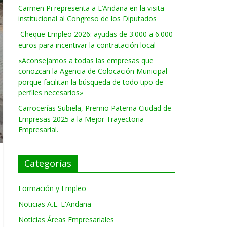
Carmen Pi representa a L’Andana en la visita
institucional al Congreso de los Diputados
Cheque Empleo 2026: ayudas de 3.000 a 6.000
euros para incentivar la contratación local
«Aconsejamos a todas las empresas que
conozcan la Agencia de Colocación Municipal
porque facilitan la búsqueda de todo tipo de
perfiles necesarios»
Carrocerías Subiela, Premio Paterna Ciudad de
Empresas 2025 a la Mejor Trayectoria
Empresarial.
Categorías
Formación y Empleo
Noticias A.E. L'Andana
Noticias Áreas Empresariales