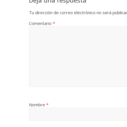
Deja una respuesta
Tu dirección de correo electrónico no será publica
Comentario
*
Nombre
*