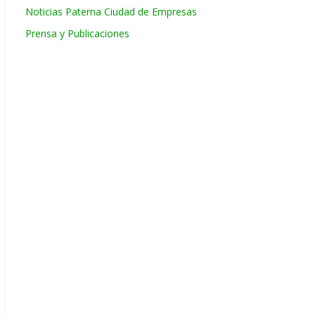
Noticias Paterna Ciudad de Empresas
Prensa y Publicaciones