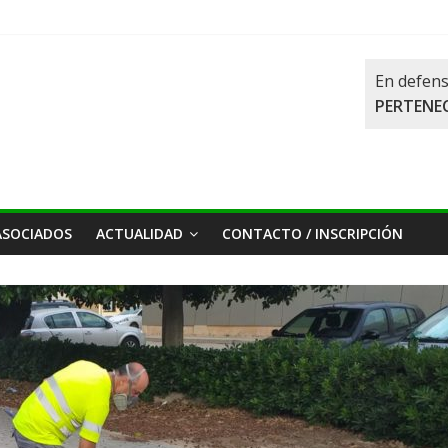
En defens
PERTENEC
ASOCIADOS
ACTUALIDAD
CONTACTO / INSCRIPCIÓN