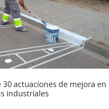
e 30 actuaciones de mejora en
s industriales