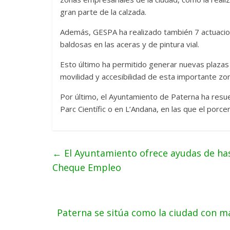
gran parte de la calzada.
Además, GESPA ha realizado también 7 actuacio
baldosas en las aceras y de pintura vial.
Esto último ha permitido generar nuevas plazas
movilidad y accesibilidad de esta importante zo
Por último, el Ayuntamiento de Paterna ha resue
Parc Científic o en L’Andana, en las que el porce
←
El Ayuntamiento ofrece ayudas de has
Cheque Empleo
Paterna se sitúa como la ciudad con m