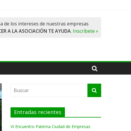
a de los intereses de nuestras empresas
ER A LA ASOCIACIÓN TE AYUDA
.
Inscríbete »
Entradas recientes
VI Encuentro Paterna Ciudad de Empresas