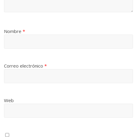
Nombre
*
Correo electrónico
*
Web