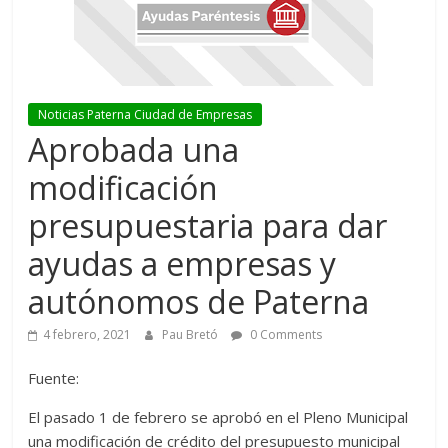
Noticias Paterna Ciudad de Empresas
Aprobada una
modificación
presupuestaria para dar
ayudas a empresas y
autónomos de Paterna
4 febrero, 2021
Pau Bretó
0 Comments
Fuente:
El pasado 1 de febrero se aprobó en el Pleno Municipal
una modificación de crédito del presupuesto municipal