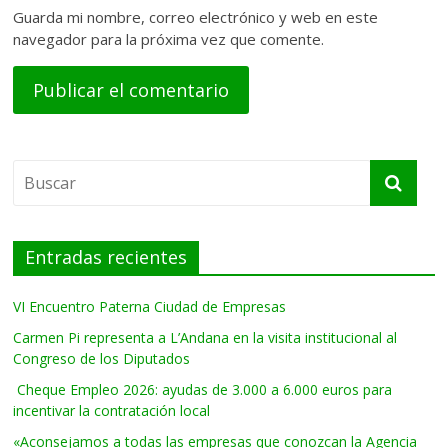
Guarda mi nombre, correo electrónico y web en este
navegador para la próxima vez que comente.
Entradas recientes
VI Encuentro Paterna Ciudad de Empresas
Carmen Pi representa a L’Andana en la visita institucional al
Congreso de los Diputados
Cheque Empleo 2026: ayudas de 3.000 a 6.000 euros para
incentivar la contratación local
«Aconsejamos a todas las empresas que conozcan la Agencia