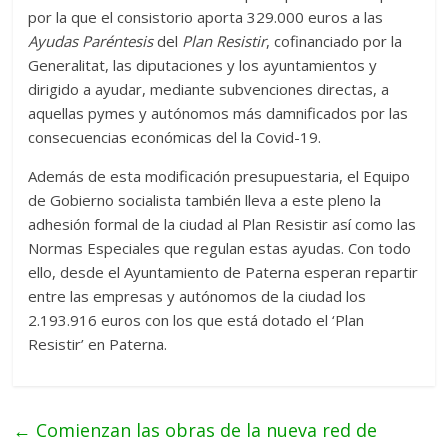
por la que el consistorio aporta 329.000 euros a las
Ayudas Paréntesis
del
Plan Resistir
, cofinanciado por la
Generalitat, las diputaciones y los ayuntamientos y
dirigido a ayudar, mediante subvenciones directas, a
aquellas pymes y autónomos más damnificados por las
consecuencias económicas del la Covid-19.
Además de esta modificación presupuestaria, el Equipo
de Gobierno socialista también lleva a este pleno la
adhesión formal de la ciudad al Plan Resistir así como las
Normas Especiales que regulan estas ayudas. Con todo
ello, desde el Ayuntamiento de Paterna esperan repartir
entre las empresas y autónomos de la ciudad los
2.193.916 euros con los que está dotado el ‘Plan
Resistir’ en Paterna.
←
Comienzan las obras de la nueva red de