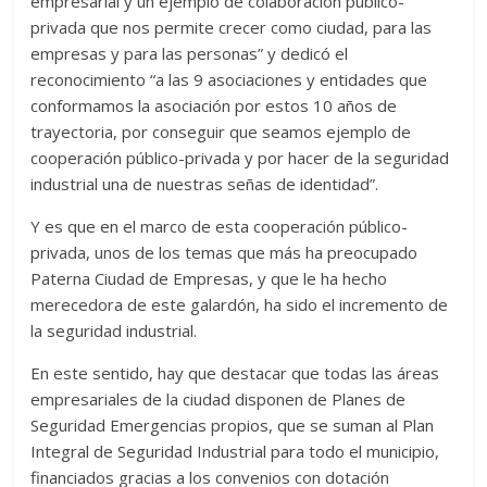
empresarial y un ejemplo de colaboración público-
privada que nos permite crecer como ciudad, para las
empresas y para las personas” y dedicó el
reconocimiento “a las 9 asociaciones y entidades que
conformamos la asociación por estos 10 años de
trayectoria, por conseguir que seamos ejemplo de
cooperación público-privada y por hacer de la seguridad
industrial una de nuestras señas de identidad”.
Y es que en el marco de esta cooperación público-
privada, unos de los temas que más ha preocupado
Paterna Ciudad de Empresas, y que le ha hecho
merecedora de este galardón, ha sido el incremento de
la seguridad industrial.
En este sentido, hay que destacar que todas las áreas
empresariales de la ciudad disponen de Planes de
Seguridad Emergencias propios, que se suman al Plan
Integral de Seguridad Industrial para todo el municipio,
financiados gracias a los convenios con dotación