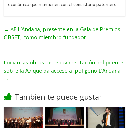
económica que mantienen con el consistorio paternero.
←
AE L’Andana, presente en la Gala de Premios
OBSET, como miembro fundador
Inician las obras de repavimentación del puente
sobre la A7 que da acceso al polígono L’Andana
→
También te puede gustar