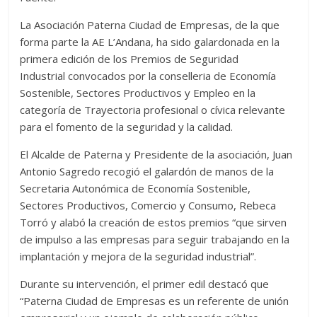
La Asociación Paterna Ciudad de Empresas, de la que
forma parte la AE L’Andana, ha sido galardonada en la
primera edición de los Premios de Seguridad
Industrial convocados por la conselleria de Economía
Sostenible, Sectores Productivos y Empleo en la
categoría de Trayectoria profesional o cívica relevante
para el fomento de la seguridad y la calidad.
El Alcalde de Paterna y Presidente de la asociación, Juan
Antonio Sagredo recogió el galardón de manos de la
Secretaria Autonómica de Economía Sostenible,
Sectores Productivos, Comercio y Consumo, Rebeca
Torró y alabó la creación de estos premios “que sirven
de impulso a las empresas para seguir trabajando en la
implantación y mejora de la seguridad industrial”.
Durante su intervención, el primer edil destacó que
“Paterna Ciudad de Empresas es un referente de unión