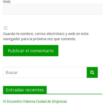
Web
Guarda mi nombre, correo electrónico y web en este
navegador para la próxima vez que comente.
Entradas recientes
VI Encuentro Paterna Ciudad de Empresas