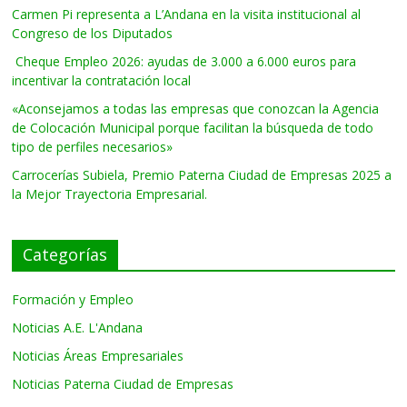
Carmen Pi representa a L’Andana en la visita institucional al
Congreso de los Diputados
Cheque Empleo 2026: ayudas de 3.000 a 6.000 euros para
incentivar la contratación local
«Aconsejamos a todas las empresas que conozcan la Agencia
de Colocación Municipal porque facilitan la búsqueda de todo
tipo de perfiles necesarios»
Carrocerías Subiela, Premio Paterna Ciudad de Empresas 2025 a
la Mejor Trayectoria Empresarial.
Categorías
Formación y Empleo
Noticias A.E. L'Andana
Noticias Áreas Empresariales
Noticias Paterna Ciudad de Empresas