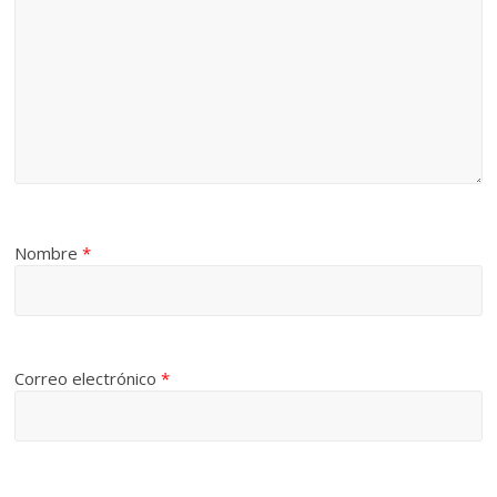
Nombre
*
Correo electrónico
*