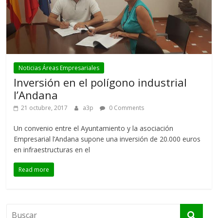
Noticias Áreas Empresariales
Inversión en el polígono industrial
l’Andana
21 octubre, 2017
a3p
0 Comments
Un convenio entre el Ayuntamiento y la asociación
Empresarial l’Andana supone una inversión de 20.000 euros
en infraestructuras en el
Read more