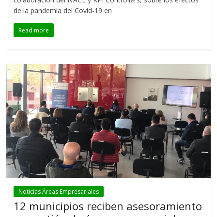
de la pandemia del Covid-19 en
Read more
Noticias Áreas Empresariales
12 municipios reciben asesoramiento