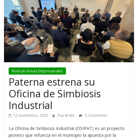
Noticias Áreas Empresariales
Paterna estrena su
Oficina de Simbiosis
Industrial
12 noviembre, 2025
Pau Bretó
0 Comments
La Oficina de Simbiosis Industrial (OSIPAT) es un proyecto
pionero que refuerza en el municipio la apuesta por la