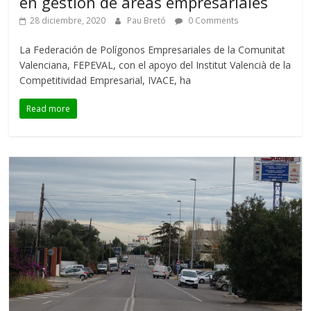
en gestión de áreas empresariales
28 diciembre, 2020
Pau Bretó
0 Comments
La Federación de Polígonos Empresariales de la Comunitat
Valenciana, FEPEVAL, con el apoyo del Institut Valencià de la
Competitividad Empresarial, IVACE, ha
Read more