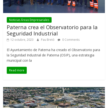
Noticias Áreas Empresariales
Paterna crea el Observatorio para la
Seguridad Industrial
12 octubre, 2023
Pau Bretó
0 Comments
El Ayuntamiento de Paterna ha creado el Observatorio para
la Seguridad Industrial de Paterna (OSIP), una estrategia
municipal con la
Read more