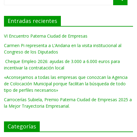
Entradas recientes
VI Encuentro Paterna Ciudad de Empresas
Carmen Pi representa a L’Andana en la visita institucional al
Congreso de los Diputados
Cheque Empleo 2026: ayudas de 3.000 a 6.000 euros para
incentivar la contratación local
«Aconsejamos a todas las empresas que conozcan la Agencia
de Colocación Municipal porque facilitan la búsqueda de todo
tipo de perfiles necesarios»
Carrocerías Subiela, Premio Paterna Ciudad de Empresas 2025 a
la Mejor Trayectoria Empresarial.
Categorías