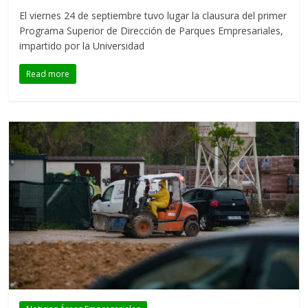
El viernes 24 de septiembre tuvo lugar la clausura del primer
Programa Superior de Dirección de Parques Empresariales,
impartido por la Universidad
Read more