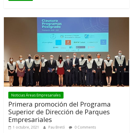
Noticias Áreas Empresariales
Primera promoción del Programa
Superior de Dirección de Parques
Empresariales
1 octubre, 2021
Pau Bretó
0 Comments