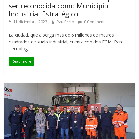
ser reconocida como Municipio
Industrial Estratégico
11 diciembre, 2023
Pau Bretó
0 Comments
La ciudad, que alberga más de 6 millones de metros
cuadrados de suelo industrial, cuenta con dos EGM, Parc
Tecnològic
Read more