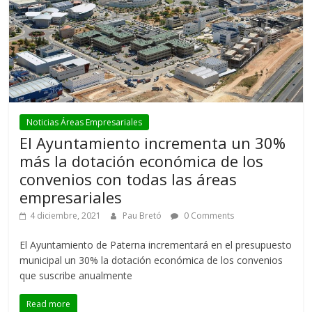
Noticias Áreas Empresariales
El Ayuntamiento incrementa un 30%
más la dotación económica de los
convenios con todas las áreas
empresariales
4 diciembre, 2021
Pau Bretó
0 Comments
El Ayuntamiento de Paterna incrementará en el presupuesto
municipal un 30% la dotación económica de los convenios
que suscribe anualmente
Read more