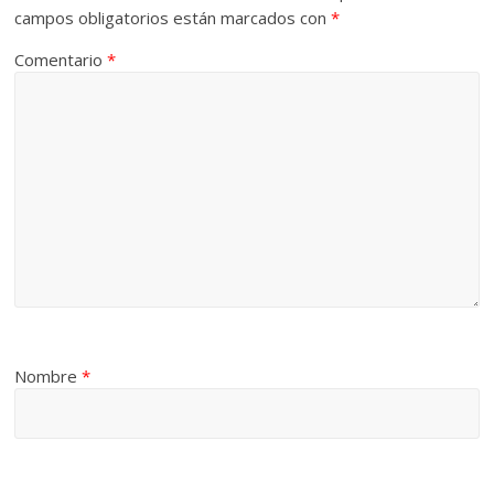
campos obligatorios están marcados con
*
Comentario
*
Nombre
*