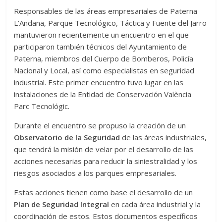
Responsables de las áreas empresariales de Paterna
L’Andana, Parque Tecnológico, Táctica y Fuente del Jarro
mantuvieron recientemente un encuentro en el que
participaron también técnicos del Ayuntamiento de
Paterna, miembros del Cuerpo de Bomberos, Policía
Nacional y Local, así como especialistas en seguridad
industrial. Este primer encuentro tuvo lugar en las
instalaciones de la Entidad de Conservación València
Parc Tecnológic.
Durante el encuentro se propuso la creación de un
Observatorio de la Seguridad
de las áreas industriales,
que tendrá la misión de velar por el desarrollo de las
acciones necesarias para reducir la siniestralidad y los
riesgos asociados a los parques empresariales.
Estas acciones tienen como base el desarrollo de un
Plan de Seguridad Integral
en cada área industrial y la
coordinación de estos. Estos documentos específicos