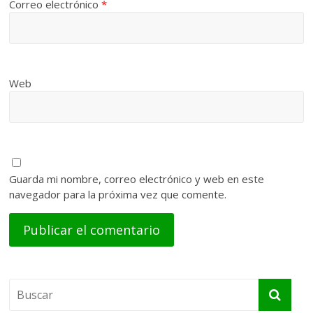
Correo electrónico
*
Web
Guarda mi nombre, correo electrónico y web en este
navegador para la próxima vez que comente.