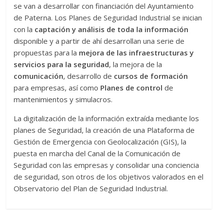
se van a desarrollar con financiación del Ayuntamiento
de Paterna. Los Planes de Seguridad Industrial se inician
con la
captación y análisis de toda la información
disponible y a partir de ahí desarrollan una serie de
propuestas para la
mejora de las infraestructuras y
servicios para la seguridad
, la mejora de la
comunicación
, desarrollo de
cursos de formación
para empresas, así como
Planes de control
de
mantenimientos y simulacros.
La digitalización de la información extraída mediante los
planes de Seguridad, la creación de una Plataforma de
Gestión de Emergencia con Geolocalización (GIS), la
puesta en marcha del Canal de la Comunicación de
Seguridad con las empresas y consolidar una conciencia
de seguridad, son otros de los objetivos valorados en el
Observatorio del Plan de Seguridad Industrial.