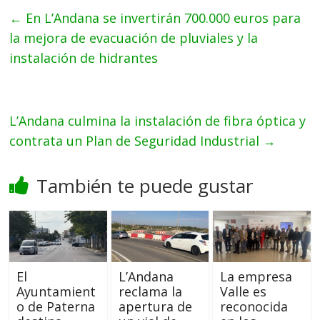
←
En L’Andana se invertirán 700.000 euros para
la mejora de evacuación de pluviales y la
instalación de hidrantes
L’Andana culmina la instalación de fibra óptica y
contrata un Plan de Seguridad Industrial
→
También te puede gustar
El
L’Andana
La empresa
Ayuntamient
reclama la
Valle es
o de Paterna
apertura de
reconocida