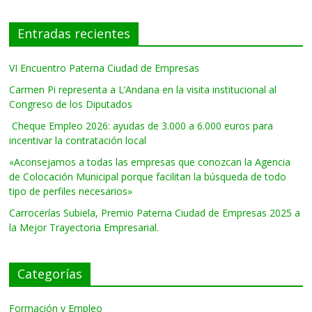
Entradas recientes
VI Encuentro Paterna Ciudad de Empresas
Carmen Pi representa a L’Andana en la visita institucional al
Congreso de los Diputados
Cheque Empleo 2026: ayudas de 3.000 a 6.000 euros para
incentivar la contratación local
«Aconsejamos a todas las empresas que conozcan la Agencia
de Colocación Municipal porque facilitan la búsqueda de todo
tipo de perfiles necesarios»
Carrocerías Subiela, Premio Paterna Ciudad de Empresas 2025 a
la Mejor Trayectoria Empresarial.
Categorías
Formación y Empleo