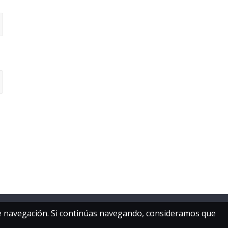
 de navegación. Si continúas navegando, consideramos que