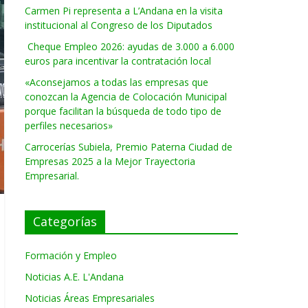
Carmen Pi representa a L’Andana en la visita
institucional al Congreso de los Diputados
Cheque Empleo 2026: ayudas de 3.000 a 6.000
euros para incentivar la contratación local
«Aconsejamos a todas las empresas que
conozcan la Agencia de Colocación Municipal
porque facilitan la búsqueda de todo tipo de
perfiles necesarios»
Carrocerías Subiela, Premio Paterna Ciudad de
Empresas 2025 a la Mejor Trayectoria
Empresarial.
Categorías
Formación y Empleo
Noticias A.E. L'Andana
Noticias Áreas Empresariales