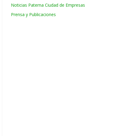
Noticias Paterna Ciudad de Empresas
Prensa y Publicaciones