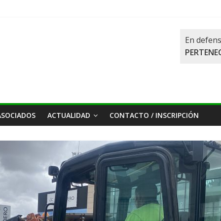
En defens
PERTENEC
ASOCIADOS
ACTUALIDAD
CONTACTO / INSCRIPCIÓN