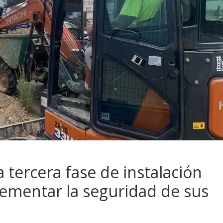
a tercera fase de instalación
rementar la seguridad de sus