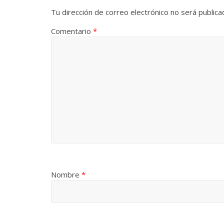
Tu dirección de correo electrónico no será publica
Comentario
*
Nombre
*