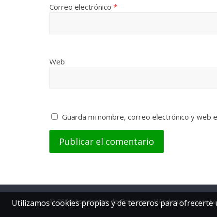
Correo electrónico
*
Web
Guarda mi nombre, correo electrónico y web 
© 2026 Asociación de Empresas L'Andana -
Aviso Le
Utilizamos cookies propias y de terceros para ofrecerte