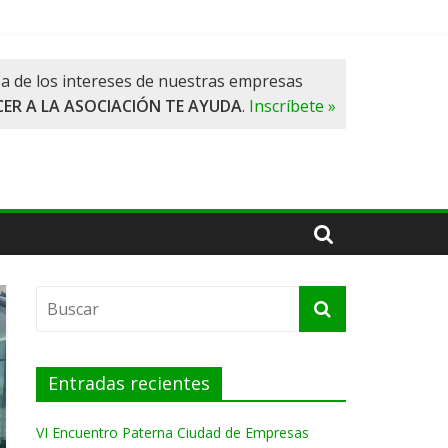
a de los intereses de nuestras empresas
ER A LA ASOCIACIÓN TE AYUDA
.
Inscríbete »
Entradas recientes
VI Encuentro Paterna Ciudad de Empresas