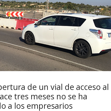
ertura de un vial de acceso al
hace tres meses no se ha
do a los empresarios