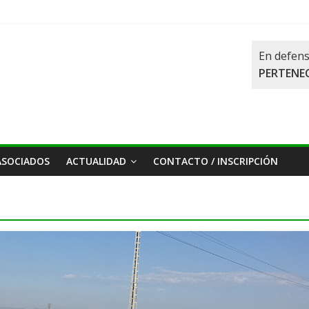
En defens
PERTENEC
ASOCIADOS
ACTUALIDAD
CONTACTO / INSCRIPCIÓN