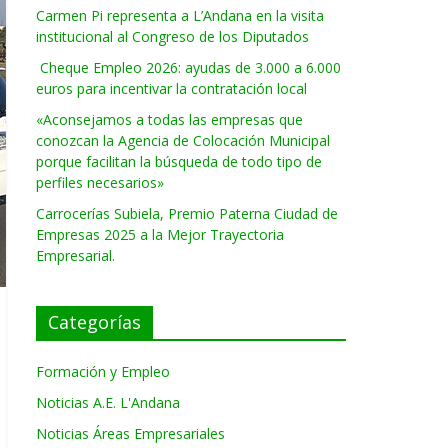
Carmen Pi representa a L’Andana en la visita
institucional al Congreso de los Diputados
Cheque Empleo 2026: ayudas de 3.000 a 6.000
euros para incentivar la contratación local
«Aconsejamos a todas las empresas que
conozcan la Agencia de Colocación Municipal
porque facilitan la búsqueda de todo tipo de
perfiles necesarios»
Carrocerías Subiela, Premio Paterna Ciudad de
Empresas 2025 a la Mejor Trayectoria
Empresarial.
Categorías
Formación y Empleo
Noticias A.E. L'Andana
Noticias Áreas Empresariales