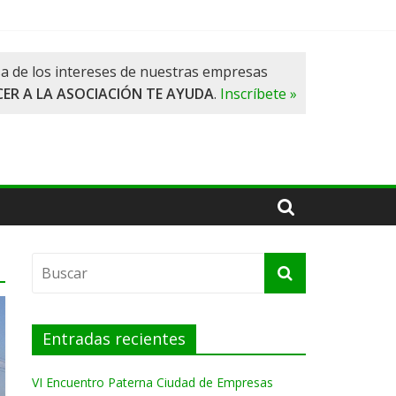
a de los intereses de nuestras empresas
ER A LA ASOCIACIÓN TE AYUDA
.
Inscríbete »
Entradas recientes
VI Encuentro Paterna Ciudad de Empresas