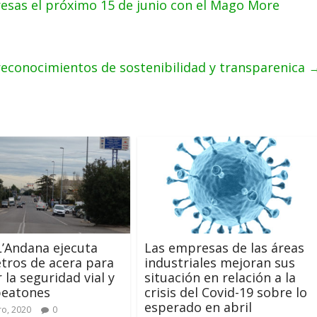
esas el próximo 15 de junio con el Mago More
econocimientos de sostenibilidad y transparenica
 L’Andana ejecuta
Las empresas de las áreas
tros de acera para
industriales mejoran sus
 la seguridad vial y
situación en relación a la
peatones
crisis del Covid-19 sobre lo
esperado en abril
ro, 2020
0