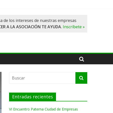
a de los intereses de nuestras empresas
ER A LA ASOCIACIÓN TE AYUDA
.
Inscríbete »
Entradas recientes
VI Encuentro Paterna Ciudad de Empresas