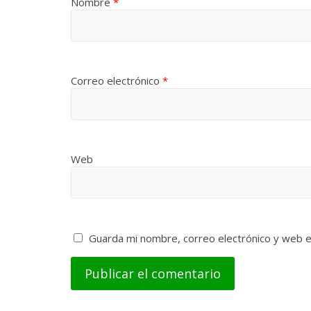
Nombre
*
Correo electrónico
*
Web
Guarda mi nombre, correo electrónico y web 