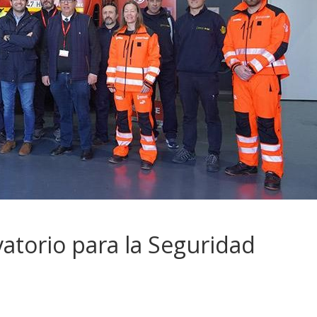
atorio para la Seguridad