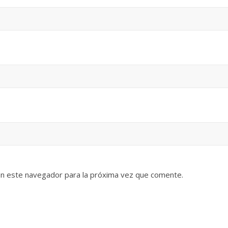
en este navegador para la próxima vez que comente.