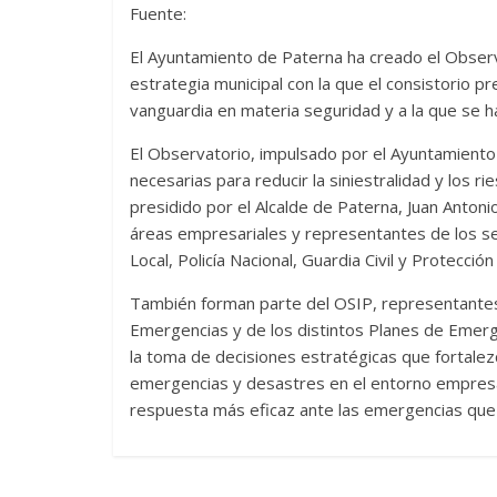
Fuente:
El Ayuntamiento de Paterna ha creado el Observa
estrategia municipal con la que el consistorio 
vanguardia en materia seguridad y a la que se 
El Observatorio, impulsado por el Ayuntamiento 
necesarias para reducir la siniestralidad y los 
presidido por el Alcalde de Paterna, Juan Anton
áreas empresariales y representantes de los se
Local, Policía Nacional, Guardia Civil y Protección C
También forman parte del OSIP, representantes
Emergencias y de los distintos Planes de Emerg
la toma de decisiones estratégicas que fortale
emergencias y desastres en el entorno empresa
respuesta más eficaz ante las emergencias que