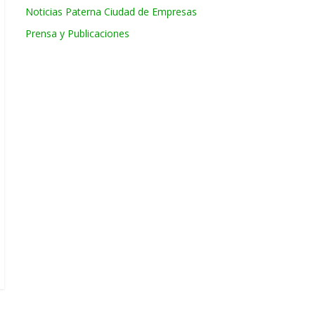
Noticias Paterna Ciudad de Empresas
Prensa y Publicaciones