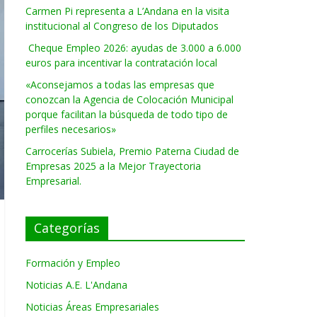
Carmen Pi representa a L’Andana en la visita
institucional al Congreso de los Diputados
Cheque Empleo 2026: ayudas de 3.000 a 6.000
euros para incentivar la contratación local
«Aconsejamos a todas las empresas que
conozcan la Agencia de Colocación Municipal
porque facilitan la búsqueda de todo tipo de
perfiles necesarios»
Carrocerías Subiela, Premio Paterna Ciudad de
Empresas 2025 a la Mejor Trayectoria
Empresarial.
Categorías
Formación y Empleo
Noticias A.E. L'Andana
Noticias Áreas Empresariales