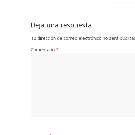
Deja una respuesta
Tu dirección de correo electrónico no será publica
Comentario
*