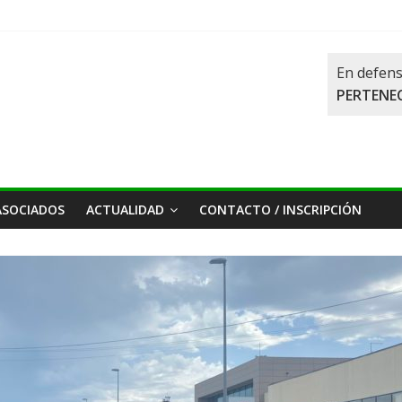
En defens
PERTENEC
ASOCIADOS
ACTUALIDAD
CONTACTO / INSCRIPCIÓN