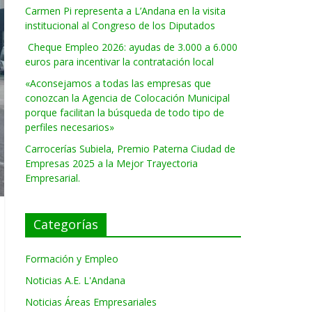
Carmen Pi representa a L’Andana en la visita
institucional al Congreso de los Diputados
Cheque Empleo 2026: ayudas de 3.000 a 6.000
euros para incentivar la contratación local
«Aconsejamos a todas las empresas que
conozcan la Agencia de Colocación Municipal
porque facilitan la búsqueda de todo tipo de
perfiles necesarios»
Carrocerías Subiela, Premio Paterna Ciudad de
Empresas 2025 a la Mejor Trayectoria
Empresarial.
Categorías
Formación y Empleo
Noticias A.E. L'Andana
Noticias Áreas Empresariales