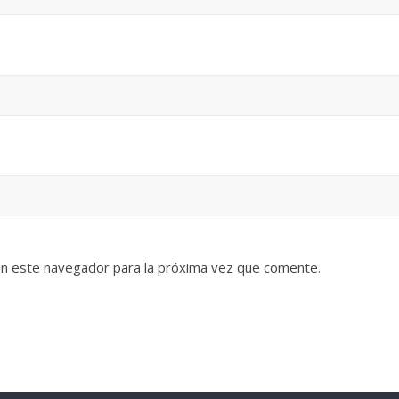
en este navegador para la próxima vez que comente.