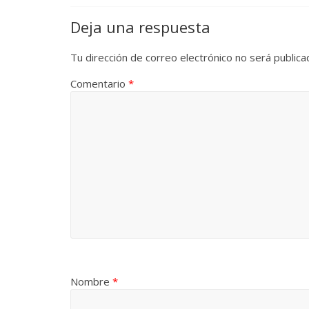
Deja una respuesta
Tu dirección de correo electrónico no será publica
Comentario
*
Nombre
*