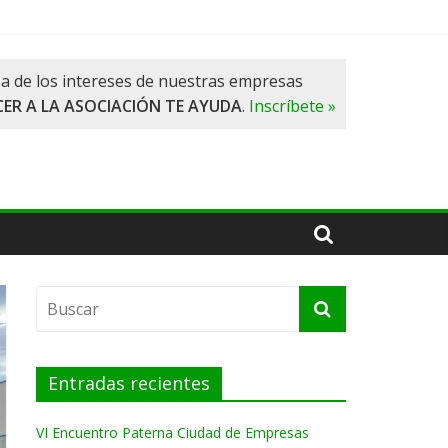
a de los intereses de nuestras empresas
ER A LA ASOCIACIÓN TE AYUDA
.
Inscríbete »
Entradas recientes
VI Encuentro Paterna Ciudad de Empresas