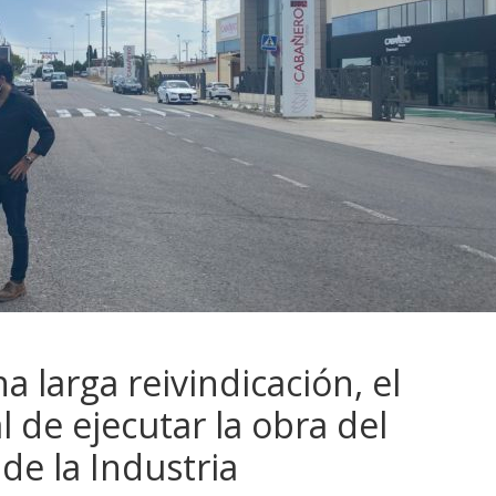
a larga reivindicación, el
de ejecutar la obra del
de la Industria