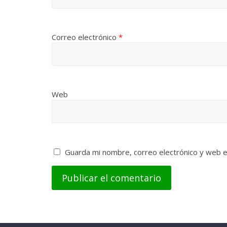
Correo electrónico
*
Web
Guarda mi nombre, correo electrónico y web 