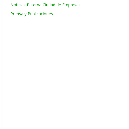
Noticias Paterna Ciudad de Empresas
Prensa y Publicaciones