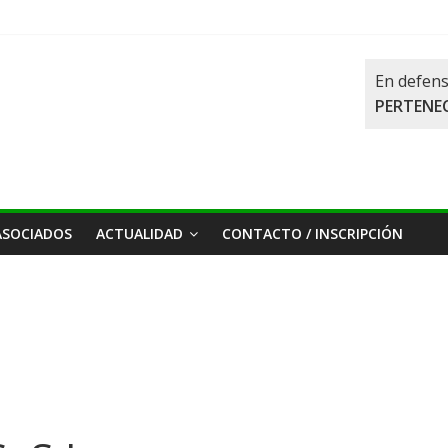
En defens
PERTENEC
ASOCIADOS
ACTUALIDAD
CONTACTO / INSCRIPCIÓN