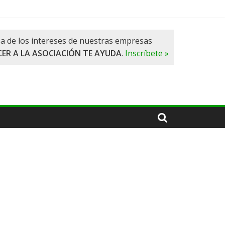
a de los intereses de nuestras empresas
ER A LA ASOCIACIÓN TE AYUDA
.
Inscríbete »